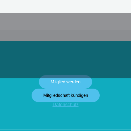
Mitglied werden
Mitgliedschaft kündigen
Datenschutz