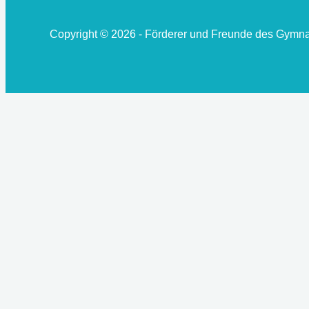
Copyright © 2026 - Förderer und Freunde des Gymn